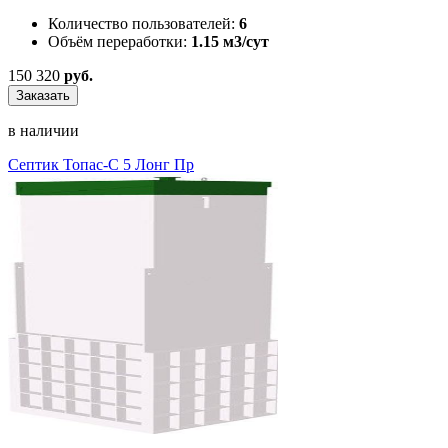
Количество пользователей:
6
Объём переработки:
1.15 м3/сут
150 320
руб.
Заказать
в наличии
Септик Топас-С 5 Лонг Пр