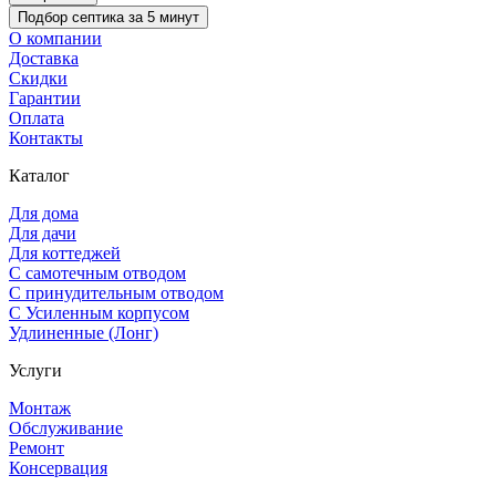
Подбор септика за 5 минут
О компании
Доставка
Скидки
Гарантии
Оплата
Контакты
Каталог
Для дома
Для дачи
Для коттеджей
С самотечным отводом
С принудительным отводом
С Усиленным корпусом
Удлиненные (Лонг)
Услуги
Монтаж
Обслуживание
Ремонт
Консервация