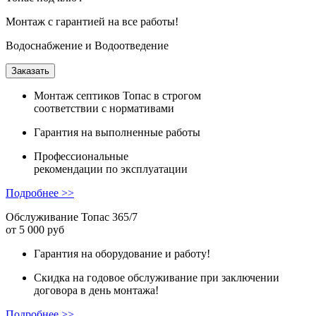
Монтаж с гарантией на все работы!
Водоснабжение и Водоотведение
Заказать
Монтаж
септиков Топас в строгом
соответствии с нормативами
Гарантия
на выполненные работы
Профессиональные
рекомендации
по эксплуатации
Подробнее >>
Обслуживание Топас 365/7
от 5 000 руб
Гарантия на оборудование и работу!
Скидка на годовое обслуживание при заключении
договора в день монтажа!
Подробнее >>