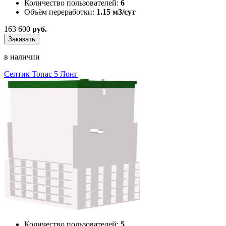
Количество пользователей:
6
Объём переработки:
1.15 м3/сут
163 600
руб.
Заказать
в наличии
Септик Топас 5 Лонг
Количество пользователей:
5