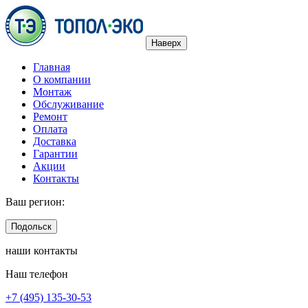
Наверх
Главная
О компании
Монтаж
Обслуживание
Ремонт
Оплата
Доставка
Гарантии
Акции
Контакты
Ваш регион:
Подольск
наши контакты
Наш телефон
+7 (495) 135-30-53