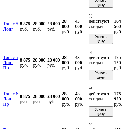
Узнать
цену
%
28
43
действуют
164
Топас 5
8 875
28 000
28 000
000
000
скидки
560
Лонг
руб.
руб.
руб.
руб.
руб.
руб.
Узнать
цену
%
Топас 5
28
43
действуют
175
8 875
28 000
28 000
Лонг
000
000
скидки
120
руб.
руб.
руб.
Пр
руб.
руб.
руб.
Узнать
цену
%
Топас 6
28
43
действуют
175
8 875
28 000
28 000
Лонг
000
000
скидки
920
руб.
руб.
руб.
Пр
руб.
руб.
руб.
Узнать
цену
%