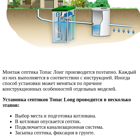
Монтаж септика Топас Лонг производится поэтапно. Каждый
из них выполняется в соответствии с инструкцией. Иногда
способ установки может меняться по причине
конструкционных особенностей отдельных моделей.
Установка септиков Топас Long проводится в несколько
этапов:
Выбор места и подготовка котлована.
В котлован опускается септик.
Подключается канализационная система.
Засыпка септика, фиксация в грунте.