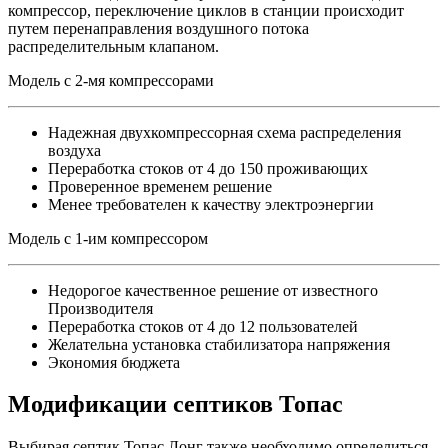
компрессор, переключение циклов в станции происходит
путем перенаправления воздушного потока
распределительным клапаном.
Модель с 2-мя компрессорами
Надежная двухкомпрессорная схема распределения
воздуха
Переработка стоков от 4 до 150 проживающих
Проверенное временем решение
Менее требователен к качеству электроэнергии
Модель с 1-им компрессором
Недорогое качественное решение от известного
Производителя
Переработка стоков от 4 до 12 пользователей
Желательна установка стабилизатора напряжения
Экономия бюджета
Модификации септиков Топас
Выбирая септик Топас Лонг также необходимо определиться