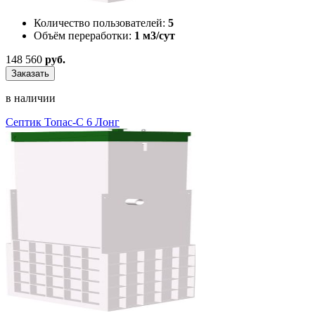
Количество пользователей:
5
Объём переработки:
1 м3/сут
148 560
руб.
Заказать
в наличии
Септик Топас-С 6 Лонг