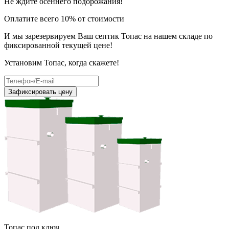
Не ждите осеннего подорожания!
Оплатите всего 10% от стоимости
И мы зарезервируем Ваш септик Топас на нашем складе по
фиксированной текущей цене!
Установим Топас, когда скажете!
Зафиксировать цену
Топас под ключ