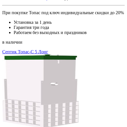
При покупке Топас под ключ индивидуальные скидки до 20%
Установка за 1 день
Гарантия три года
Работаем без выходных и праздников
в наличии
Септик Топас-С 5 Лонг