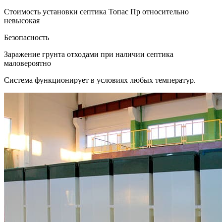
Стоимость установки септика Топас Пр относительно
невысокая
Безопасность
Заражение грунта отходами при наличии септика
маловероятно
Система функционирует в условиях любых температур.