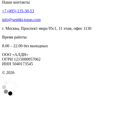
Наши контакты
+7 (495) 135-30-53
info@septiki-topas.com
г. Москва, Проспект мира 95с1, 11 этаж, офис 1130
Время работы
8.00 – 22.00 без выходных
OOO «АЛДИ»
ОГРН 1215000057062
ИНН 5040173545
© 2026