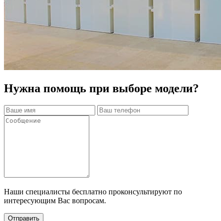
Нужна помощь при выборе модели?
Наши специалисты бесплатно проконсультируют по
интересующим Вас вопросам.