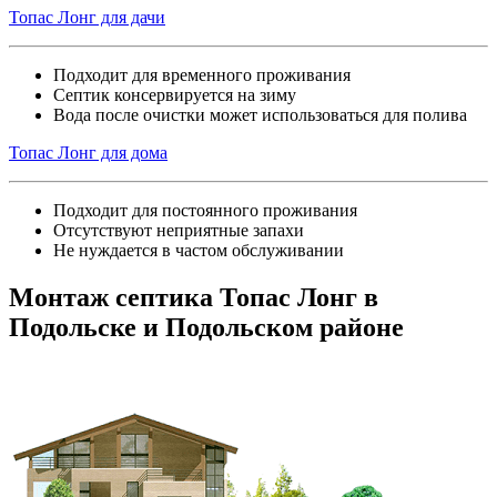
Топас Лонг для дачи
Подходит для временного проживания
Септик консервируется на зиму
Вода после очистки может использоваться для полива
Топас Лонг для дома
Подходит для постоянного проживания
Отсутствуют неприятные запахи
Не нуждается в частом обслуживании
Монтаж септика Топас Лонг в
Подольске и Подольском районе