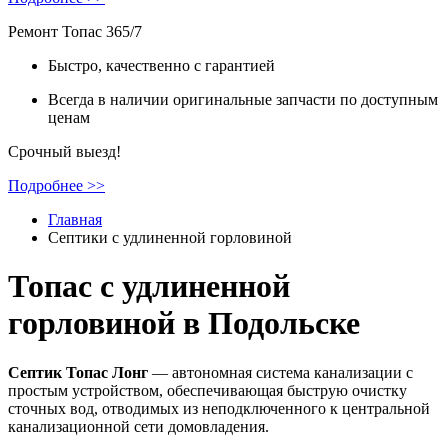
Ремонт Топас 365/7
Быстро, качественно с гарантией
Всегда в наличии оригинальные запчасти по доступным
ценам
Срочный выезд!
Подробнее >>
Главная
Cептики с удлиненной горловиной
Топас с удлиненной
горловиной в Подольске
Септик Топас Лонг
— автономная система канализации c
простым устройством, обеспечивающая быструю очистку
сточных вод, отводимых из неподключенного к центральной
канализационной сети домовладения.