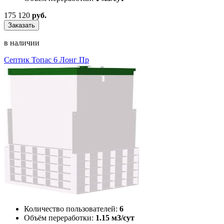
175 120
руб.
Заказать
в наличии
Септик Топас 6 Лонг Пр
Количество пользователей:
6
Объём переработки:
1.15 м3/сут